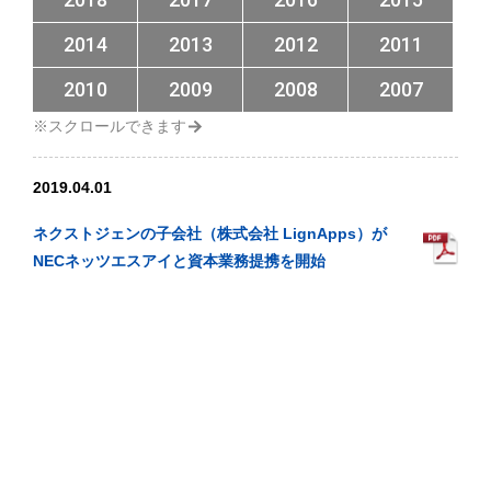
2014
2013
2012
2011
2010
2009
2008
2007
2019.04.01
ネクストジェンの子会社（株式会社 LignApps）が
NECネッツエスアイと資本業務提携を開始