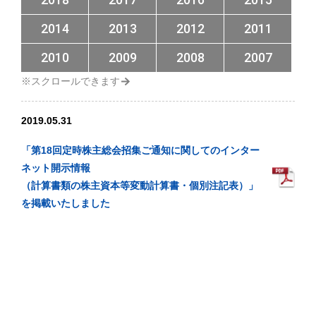
2014
2013
2012
2011
2010
2009
2008
2007
2019.05.31
「第18回定時株主総会招集ご通知に関してのインター
ネット開示情報
（計算書類の株主資本等変動計算書・個別注記表）」
を掲載いたしました