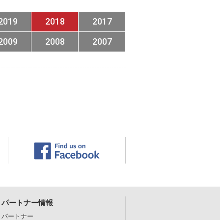
2019
2018
2017
2009
2008
2007
パートナー情報
パートナー