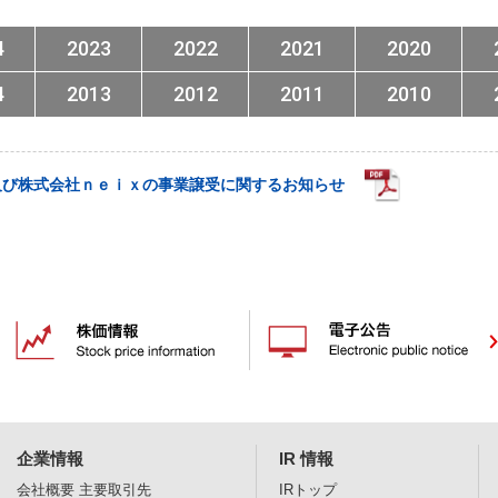
4
2023
2022
2021
2020
4
2013
2012
2011
2010
及び株式会社ｎｅｉｘの事業譲受に関するお知らせ
企業情報
IR 情報
会社概要
主要取引先
IRトップ