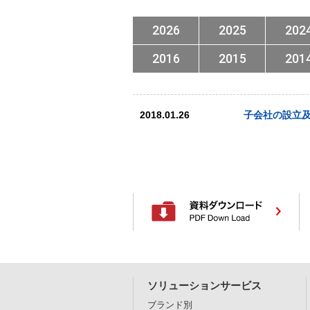
2026
2025
202
2016
2015
201
2018.01.26
子会社の設立
ソリューションサービス
ブランド別