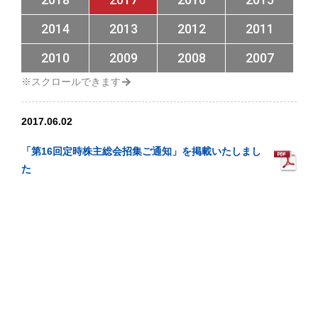
2014
2013
2012
2011
2010
2009
2008
2007
2017.06.02
「第16回定時株主総会招集ご通知」を掲載いたしまし
た