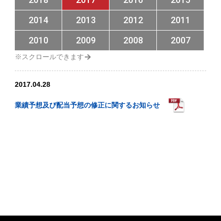
2014
2013
2012
2011
2010
2009
2008
2007
2017.04.28
業績予想及び配当予想の修正に関するお知らせ