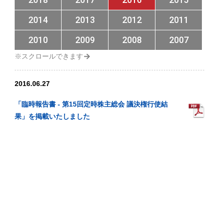
2014
2013
2012
2011
2010
2009
2008
2007
2016.06.27
「臨時報告書 - 第15回定時株主総会 議決権行使結
果」を掲載いたしました