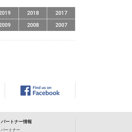
2019
2018
2017
2009
2008
2007
パートナー情報
パートナー