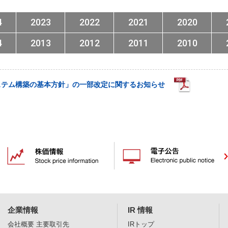
4
2023
2022
2021
2020
4
2013
2012
2011
2010
ステム構築の基本方針」の一部改定に関するお知らせ
企業情報
IR 情報
会社概要
主要取引先
IRトップ