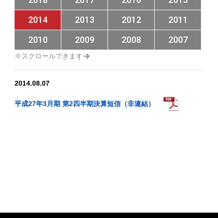
2014
2013
2012
2011
2010
2009
2008
2007
2014.08.07
平成27年3月期 第2四半期決算短信（非連結）