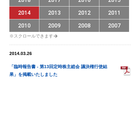
2014
2013
2012
2011
2010
2009
2008
2007
2014.03.26
「臨時報告書 ‐ 第13回定時株主総会 議決権行使結
果」を掲載いたしました