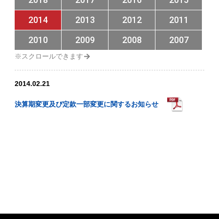
2014
2013
2012
2011
2010
2009
2008
2007
2014.02.21
決算期変更及び定款一部変更に関するお知らせ