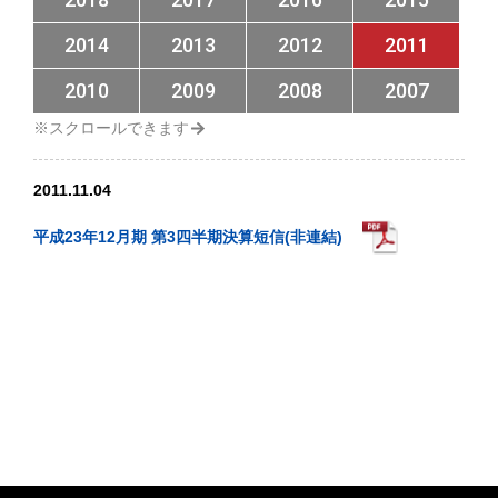
2014
2013
2012
2011
2010
2009
2008
2007
2011.11.04
平成23年12月期 第3四半期決算短信(非連結)