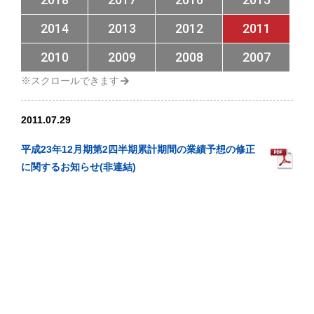
2014
2013
2012
2011
2010
2009
2008
2007
2011.07.29
平成23年12月期第2四半期累計期間の業績予想の修正
に関するお知らせ(非連結)