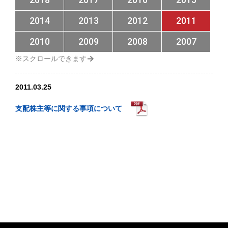
2014
2013
2012
2011
2010
2009
2008
2007
2011.03.25
支配株主等に関する事項について