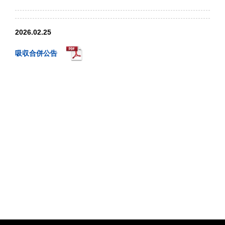
2026.02.25
吸収合併公告