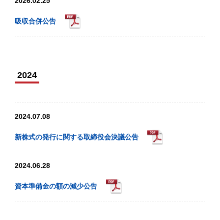
2026.02.25
吸収合併公告
2024
2024.07.08
新株式の発行に関する取締役会決議公告
2024.06.28
資本準備金の額の減少公告