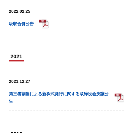
2022.02.25
吸収合併公告
2021
2021.12.27
第三者割当による新株式発行に関する取締役会決議公
告