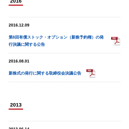
2016
2016.12.09
第8回有償ストック・オプション（新株予約権）の発
行決議に関する公告
2016.08.01
新株式の発行に関する取締役会決議公告
2013