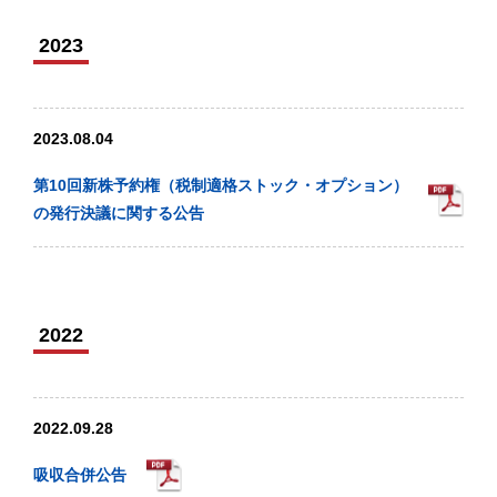
2023
2023.08.04
第10回新株予約権（税制適格ストック・オプション）
の発行決議に関する公告
2022
2022.09.28
吸収合併公告