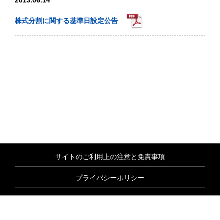
2013.06.14
株式分割に関する基準日設定公告
サイトのご利用上の注意と免責事項
プライバシーポリシー
情報セキュリティ基本方針