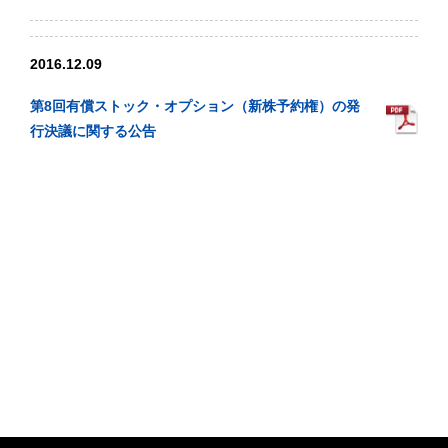
2016.12.09
第8回有償ストック・オプション（新株予約権）の発
行決議に関する公告