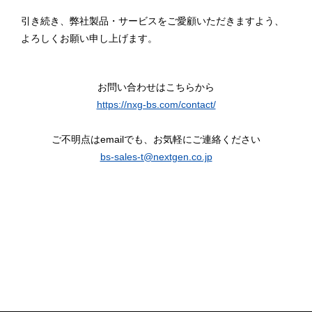
引き続き、弊社製品・サービスをご愛顧いただきますよう、
よろしくお願い申し上げます。
お問い合わせはこちらから
https://nxg-bs.com/contact/
ご不明点はemailでも、お気軽にご連絡ください
bs-sales-t@nextgen.co.jp