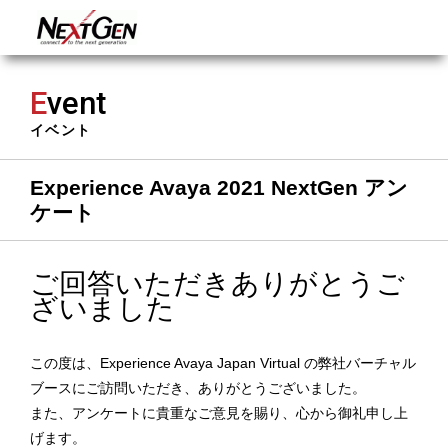
E
vent
イベント
Experience Avaya 2021 NextGen アン
ケート
ご回答いただきありがとうご
ざいました
この度は、Experience Avaya Japan Virtual の弊社バーチャル
ブースにご訪問いただき、ありがとうございました。
また、アンケートに貴重なご意見を賜り、心から御礼申し上
げます。