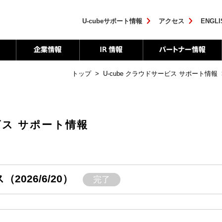
U-cubeサポート情報
アクセス
ENGLI
トップ
>
U-cube クラウドサービス サポート情報
ービス サポート情報
（2026/6/20）
完了