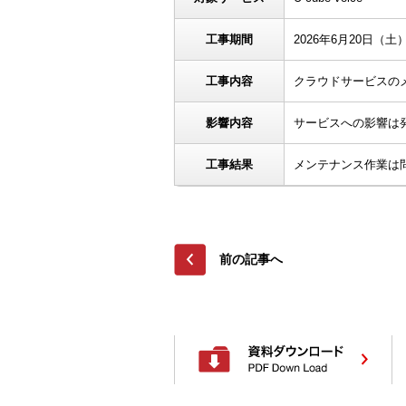
工事期間
2026年6月20日（土）0
工事内容
クラウドサービスの
影響内容
サービスへの影響は
工事結果
メンテナンス作業は
前の記事へ