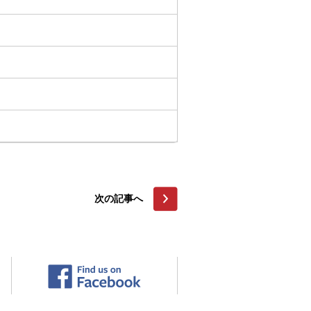
次の記事へ