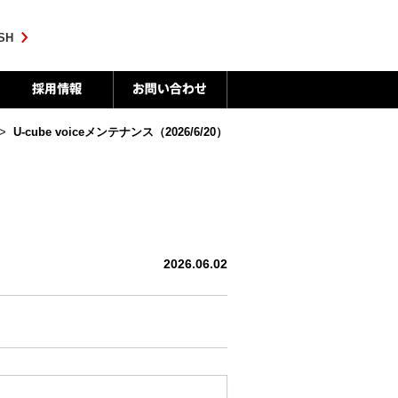
SH
>
U-cube voiceメンテナンス（2026/6/20）
2026.06.02