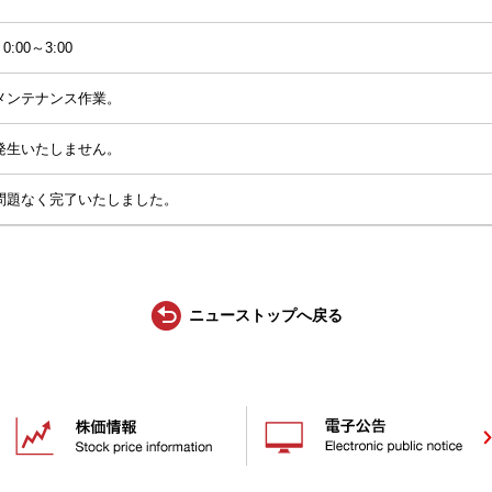
:00～3:00
メンテナンス作業。
発生いたしません。
問題なく完了いたしました。
ニューストップへ戻る