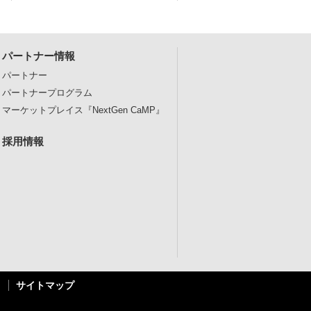
パートナー情報
パートナー
パートナープログラム
マーケットプレイス
『NextGen CaMP』
採用情報
サイトマップ