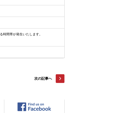
となる時間帯が発生いたします。
次の記事へ