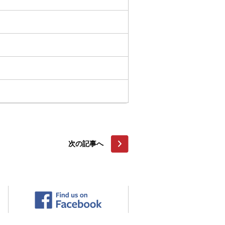
次の記事へ