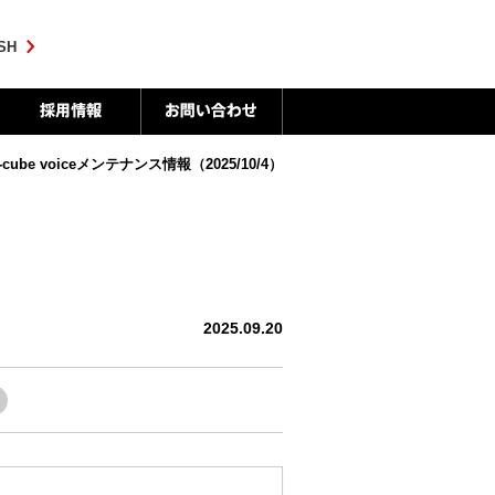
SH
、U-cube voiceメンテナンス情報（2025/10/4）
2025.09.20