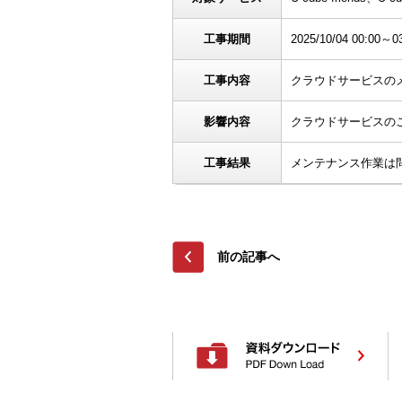
工事期間
2025/10/04 00:00～0
工事内容
クラウドサービスの
影響内容
クラウドサービスの
工事結果
メンテナンス作業は
前の記事へ