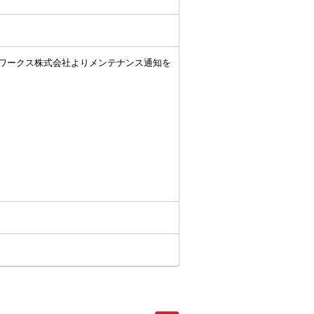
ネットワークス株式会社よりメンテナンス通知を