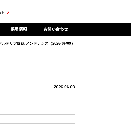
SH
nds アルテリア回線 メンテナンス（2026/06/09）
2026.06.03