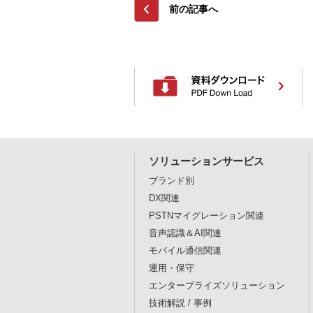
前の記事へ
ソリューションサービス
ブランド別
DX関連
PSTNマイグレーション関連
音声認識＆AI関連
モバイル通信関連
運用・保守
エンタープライズソリューション
技術解説 / 事例