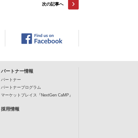
次の記事へ
パートナー情報
パートナー
パートナープログラム
マーケットプレイス
『NextGen CaMP』
採用情報