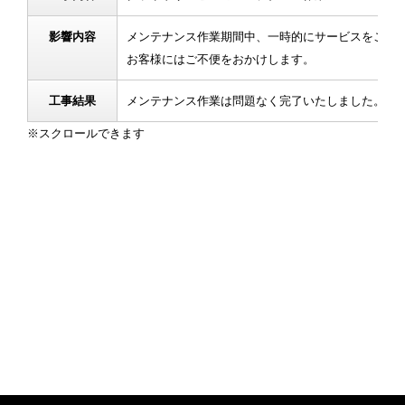
影響内容
メンテナンス作業期間中、一時的にサービスをご利
お客様にはご不便をおかけします。
工事結果
メンテナンス作業は問題なく完了いたしました。