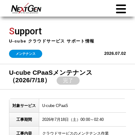
S
upport
U-cube クラウドサービス サポート情報
2026.07.02
メンテナンス
U-cube CPaaSメンテナンス
（2026/7/18）
完了
対象サービス
U-cube CPaaS
工事期間
2026年7月18日（土）00:00～02:40
工事内容
クラウドサービスのメンテナンス作業