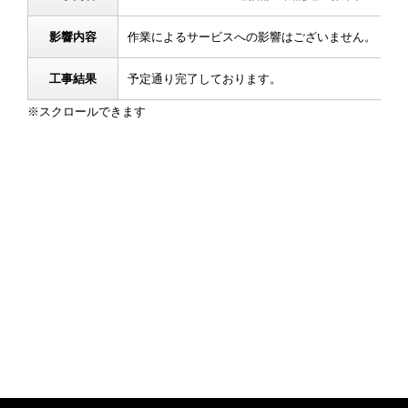
影響内容
作業によるサービスへの影響はございません。
工事結果
予定通り完了しております。