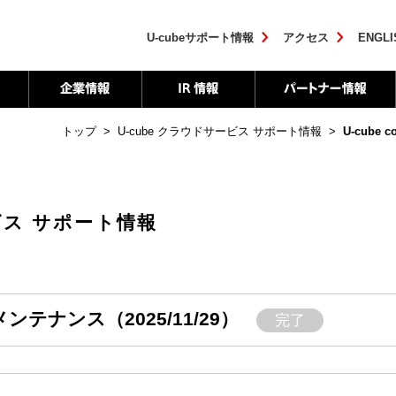
U-cubeサポート情報
アクセス
ENGLI
トップ
>
U-cube クラウドサービス サポート情報
>
U-cube
ービス サポート情報
】メンテナンス（2025/11/29）
完了