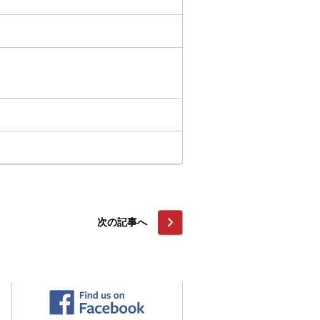
次の記事へ