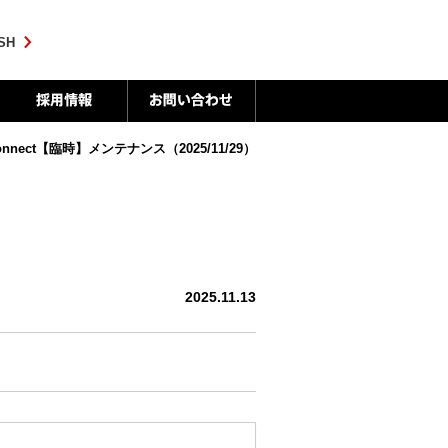
SH
 connect【臨時】メンテナンス（2025/11/29）
2025.11.13