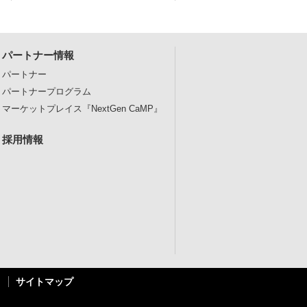
パートナー情報
パートナー
パートナープログラム
マーケットプレイス
『NextGen CaMP』
採用情報
サイトマップ