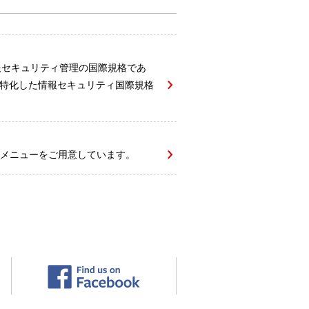
報セキュリティ管理の国際規格であ
ビスに特化した情報セキュリティ国際規格
メニューをご用意しています。