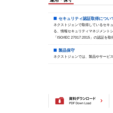
運用・保守
セキュリティ認証取得につい
ネクストジェンで取得しているセキ
る、情報セキュリティマネジメントシステ
「ISO/IEC 27017:2015」の認証
製品保守
ネクストジェンでは、製品やサービ