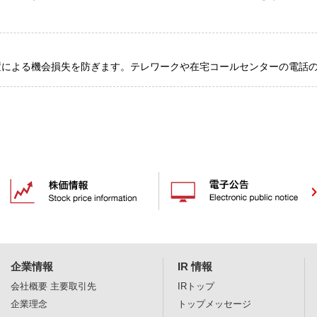
放置による機会損失を防ぎます。テレワークや在宅コールセンターの電話
企業情報
IR 情報
会社概要
主要取引先
IRトップ
企業理念
トップメッセージ