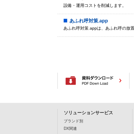
設備・運用コストを削減します。
あふれ呼対策.app
あふれ呼対策.appは、あふれ呼の
ソリューションサービス
ブランド別
DX関連