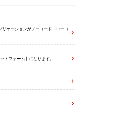
プリケーションがノーコード・ローコ
ラットフォーム】になります。