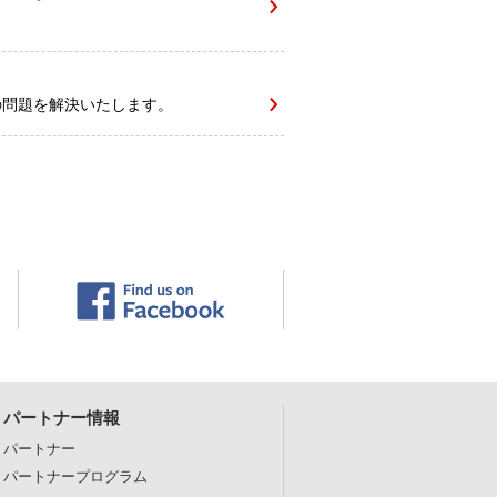
の問題を解決いたします。
パートナー情報
パートナー
パートナープログラム