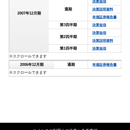
決算短信
通期
決算説明資料
2007年12月期
有価証券報告書
第3四半期
決算短信
決算短信
第2四半期
決算説明資料
第1四半期
決算短信
2006年12月期
通期
有価証券報告書