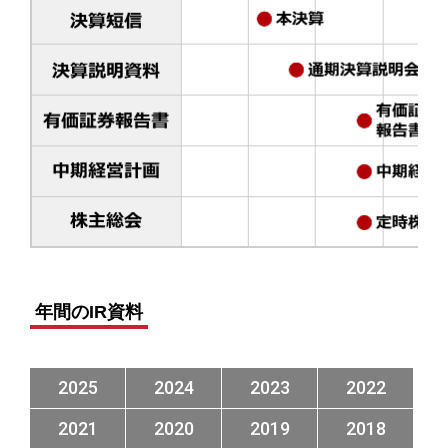
年間のIR資料
2025
2024
2023
2022
2021
2020
2019
2018