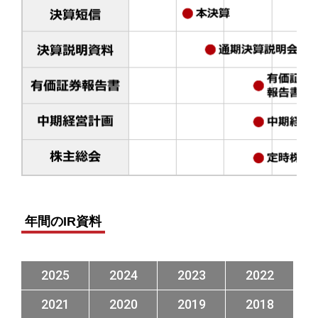
年間のIR資料
2025
2024
2023
2022
2021
2020
2019
2018