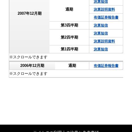
決算短信
通期
決算説明資料
2007年12月期
有価証券報告書
第3四半期
決算短信
決算短信
第2四半期
決算説明資料
第1四半期
決算短信
2006年12月期
通期
有価証券報告書