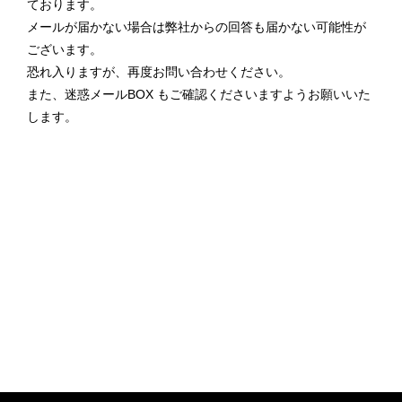
ております。
メールが届かない場合は弊社からの回答も届かない可能性が
ございます。
恐れ入りますが、再度お問い合わせください。
また、迷惑メールBOX もご確認くださいますようお願いいた
します。