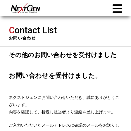
C
ontact List
お問い合わせ
その他のお問い合わせを受付けました
お問い合わせを受付けました。
ネクストジェンにお問い合わせいただき、誠にありがとうご
ざいます。
内容を確認して、折返し担当者より連絡を差し上げます。
ご入力いただいたメールアドレスに確認のメールをお送りし