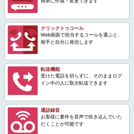
簡単に作成・変更できます
クリックトゥコール
Web画面で担当するコールを選ぶと、
相手と自分に発信します
転送機能
受けた電話を切らずに、そのままログ
イン中の人に取次転送できます
通話録音
お客様に要件を音声で吹き込んでいた
だくことが可能です