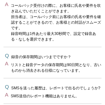
コールバック受付けの際に、お客様に氏名や要件を吹
き込んでいただくことができます。
担当者は、コールバック前にお客様の氏名や要件を確
認することができるので、お客様との対話がスムーズ
です。
録音時間は1件あたり最大30秒間で、設定で録音あ
る・なしを選択できます。
録音の保存期間はいつまでですか？
リストと録音データの保存期間は90日間となり、古い
ものから消去される仕様になっています。
SMSを送った履歴は、レポートで出るのでしょうか?
SMS送信のレポート機能はありません。