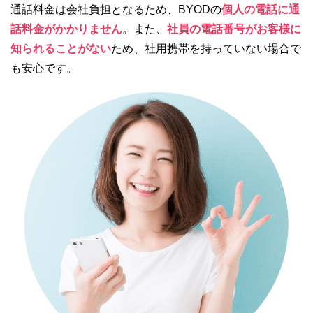
通話料金は会社負担となるため、BYODの
個人の電話に通
話料金がかかりません
。また、
社員の電話番号がお客様に
知られることがない
ため、社用携帯を持っていない場合で
も安心です。