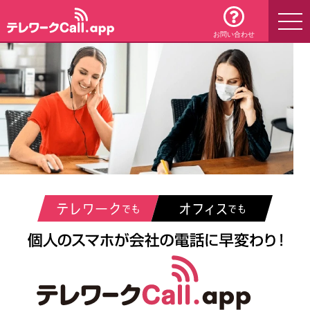
お問い合わせ