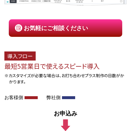
お気軽にご相談ください
導入フロー
最短5営業日で使えるスピード導入
※カスタマイズが必要な場合は、お打ち合わせプラス制作の日数がか
かります。
お客様側
弊社側
お申込み