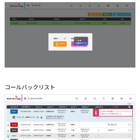
コールバックリスト