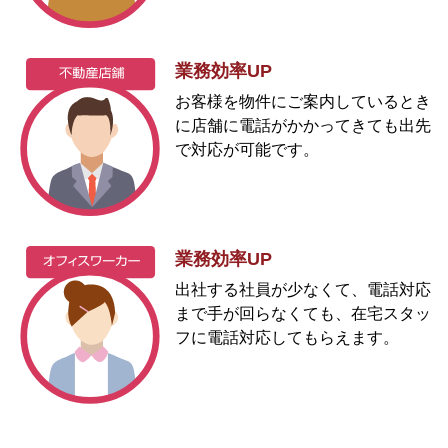
業務効率UP
お客様を物件にご案内しているとき
に店舗に電話がかかってきても出先
で対応が可能です。
業務効率UP
出社する社員が少なくて、電話対応
まで手が回らなくても、在宅スタッ
フに電話対応してもらえます。