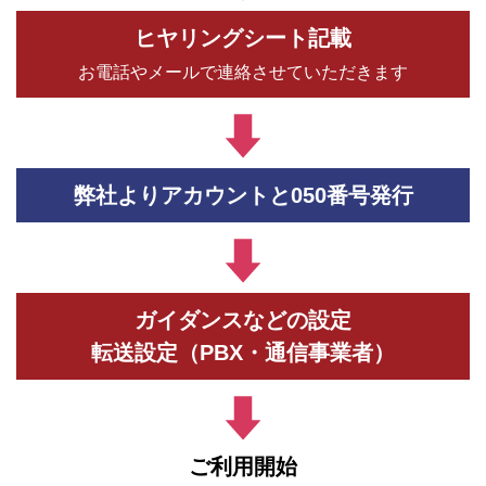
ヒヤリングシート記載
お電話やメールで連絡させていただきます
弊社よりアカウントと050番号発行
ガイダンスなどの設定
転送設定（PBX・通信事業者）
ご利用開始