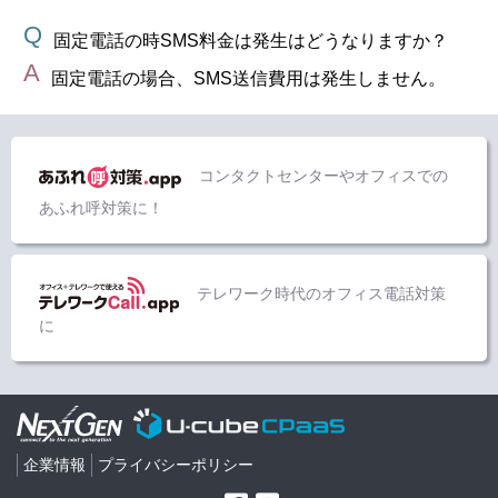
固定電話の時SMS料金は発生はどうなりますか？
固定電話の場合、SMS送信費用は発生しません。
コンタクトセンターやオフィスでの
あふれ呼対策に！
テレワーク時代のオフィス電話対策
に
企業情報
プライバシーポリシー