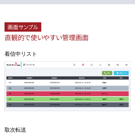
画面サンプル
直観的で使いやすい管理画面
着信中リスト
取次転送