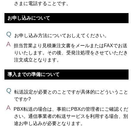
さまに電話することです。
お申し込みについて
お申し込み方法についておしえてください。
担当営業より見積兼注文書をメールまたはFAXでお送
りいたします。その後、受発注処理をさせていただき
注文成立となります。
導入までの準備について
転送設定が必要とのことですが具体的にどういうこと
ですか?
PBX転送の場合は、事前にPBXの管理者にご確認くだ
さい。通信事業者の転送サービスを利用する場合、別
途お申し込みが必要となります。