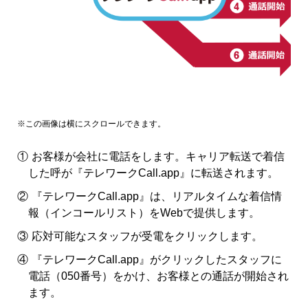
①
お客様が会社に電話をします。キャリア転送で着信
した呼が『テレワークCall.app』に転送されます。
②
『テレワークCall.app』は、リアルタイムな着信情
報（インコールリスト）をWebで提供します。
③
応対可能なスタッフが受電をクリックします。
④
『テレワークCall.app』がクリックしたスタッフに
電話（050番号）をかけ、お客様との通話が開始され
ます。