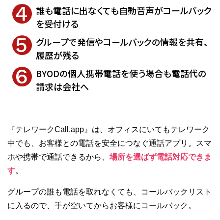
誰も電話に出なくても自動音声がコールバック
を受付ける
グループで発信やコールバックの情報を共有、
履歴が残る
BYODの個人携帯電話を使う場合も電話代の
請求は会社へ
『テレワークCall.app』は、オフィスにいてもテレワーク
中でも、お客様との電話を安全につなぐ通話アプリ。スマ
ホや携帯で通話できるから、
場所を選ばず電話対応できま
す
。
グループの誰も電話を取れなくても、コールバックリスト
に入るので、手が空いてからお客様にコールバック。