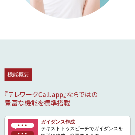
機能概要
『テレワークCall.app』ならではの
豊富な機能を標準搭載
ガイダンス作成
テキストトゥスピーチでガイダンスを