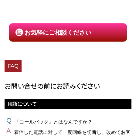
お気軽にご相談ください
FAQ
お問い合せの前にお読みください
用語について
『コールバック』とはなんですか？
着信した電話に対して一度回線を切断し、改めてお客