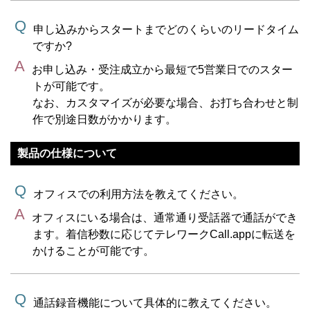
申し込みからスタートまでどのくらいのリードタイム
ですか?
お申し込み・受注成立から最短で5営業日でのスター
トが可能です。
なお、カスタマイズが必要な場合、お打ち合わせと制
作で別途日数がかかります。
製品の仕様について
オフィスでの利用方法を教えてください。
オフィスにいる場合は、通常通り受話器で通話ができ
ます。着信秒数に応じてテレワークCall.appに転送を
かけることが可能です。
通話録音機能について具体的に教えてください。