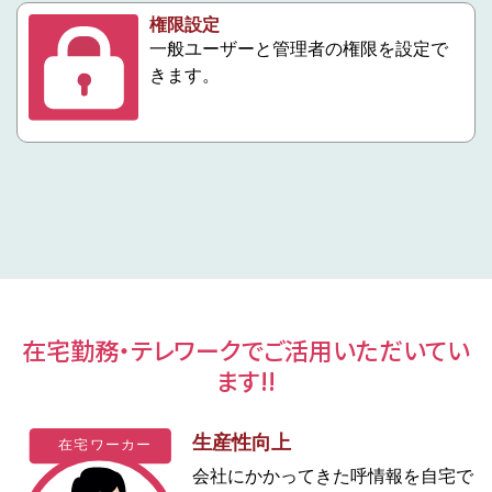
権限設定
一般ユーザーと管理者の権限を設定で
きます。
在宅勤務・テレワークでご活用いただいてい
ます!!
生産性向上
会社にかかってきた呼情報を自宅で