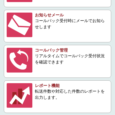
お知らせメール
コールバック受付時にメールでお知ら
せします
コールバック管理
リアルタイムでコールバック受付状況
を確認できます
レポート機能
転送件数や対応した件数のレポートを
出力します。