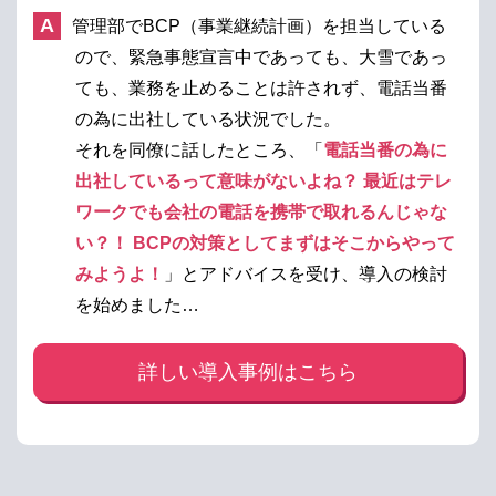
管理部でBCP（事業継続計画）を担当している
ので、緊急事態宣言中であっても、大雪であっ
ても、業務を止めることは許されず、電話当番
の為に出社している状況でした。
それを同僚に話したところ、「
電話当番の為に
出社しているって意味がないよね？ 最近はテレ
ワークでも会社の電話を携帯で取れるんじゃな
い？！ BCPの対策としてまずはそこからやって
みようよ！
」とアドバイスを受け、導入の検討
を始めました…
詳しい導入事例はこちら