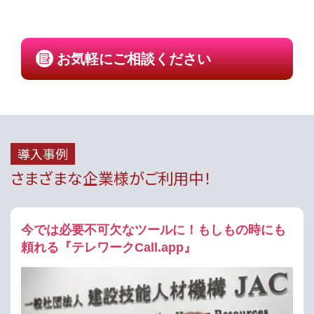
お気軽にご相談ください
導入事例
さまざまな企業様がご利用中！
今では必要不可欠なツールに！もしもの時にも
頼れる『テレワークCall.app』