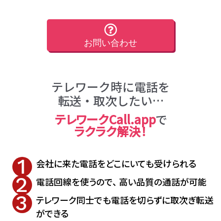
お問い合わせ
テレワーク時に電話を
転送・取次したい…
テレワークCall.app
で
ラクラク解決！
会社に来た電話をどこにいても受けられる
電話回線を使うので、 高い品質の通話が可能
テレワーク同士でも電話を切らずに取次ぎ転送
ができる